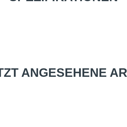
TZT ANGESEHENE AR