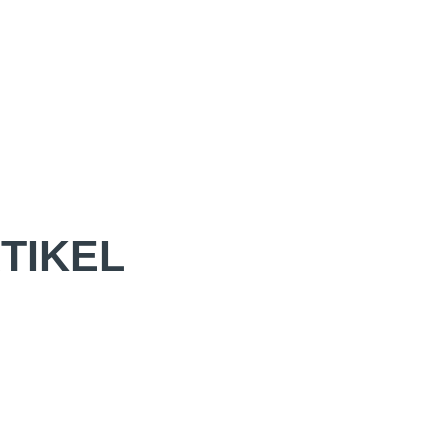
TIKEL