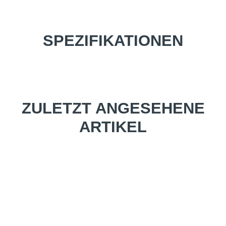
SPEZIFIKATIONEN
ZULETZT ANGESEHENE
ARTIKEL