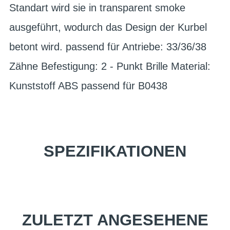
Standart wird sie in transparent smoke
ausgeführt, wodurch das Design der Kurbel
betont wird. passend für Antriebe: 33/36/38
Zähne Befestigung: 2 - Punkt Brille Material:
Kunststoff ABS passend für B0438
SPEZIFIKATIONEN
ZULETZT ANGESEHENE