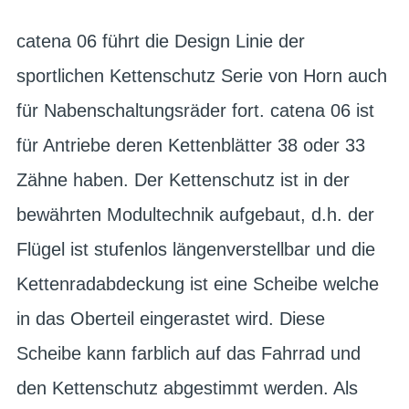
catena 06 führt die Design Linie der
sportlichen Kettenschutz Serie von Horn auch
für Nabenschaltungsräder fort. catena 06 ist
für Antriebe deren Kettenblätter 38 oder 33
Zähne haben. Der Kettenschutz ist in der
bewährten Modultechnik aufgebaut, d.h. der
Flügel ist stufenlos längenverstellbar und die
Kettenradabdeckung ist eine Scheibe welche
in das Oberteil eingerastet wird. Diese
Scheibe kann farblich auf das Fahrrad und
den Kettenschutz abgestimmt werden. Als