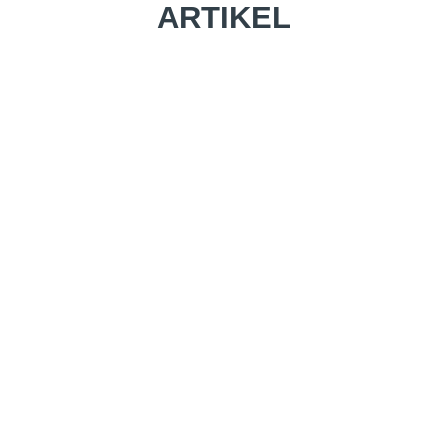
ARTIKEL