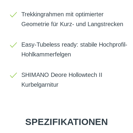
Trekkingrahmen mit optimierter
Geometrie für Kurz- und Langstrecken
Easy-Tubeless ready: stabile Hochprofil-
Hohlkammerfelgen
SHIMANO Deore Hollowtech II
Kurbelgarnitur
SPEZIFIKATIONEN