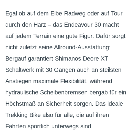
Egal ob auf dem Elbe-Radweg oder auf Tour
durch den Harz – das Endeavour 30 macht
auf jedem Terrain eine gute Figur. Dafür sorgt
nicht zuletzt seine Allround-Ausstattung:
Bergauf garantiert Shimanos Deore XT
Schaltwerk mit 30 Gängen auch an steilsten
Anstiegen maximale Flexibilität, während
hydraulische Scheibenbremsen bergab für ein
Höchstmaß an Sicherheit sorgen. Das ideale
Trekking Bike also für alle, die auf ihren
Fahrten sportlich unterwegs sind.