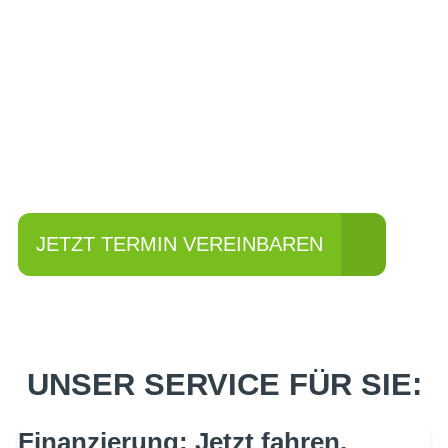
Einfach mal Probe
fahren?
JETZT TERMIN VEREINBAREN
UNSER SERVICE FÜR SIE:
Finanzierung: Jetzt fahren,