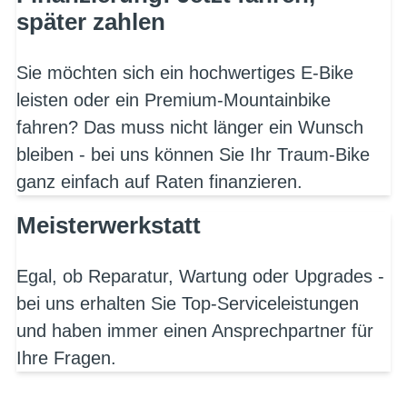
später zahlen
Sie möchten sich ein hochwertiges E-Bike
leisten oder ein Premium-Mountainbike
fahren? Das muss nicht länger ein Wunsch
bleiben - bei uns können Sie Ihr Traum-Bike
ganz einfach auf Raten finanzieren.
Meisterwerkstatt
Egal, ob Reparatur, Wartung oder Upgrades -
bei uns erhalten Sie Top-Serviceleistungen
und haben immer einen Ansprechpartner für
Ihre Fragen.