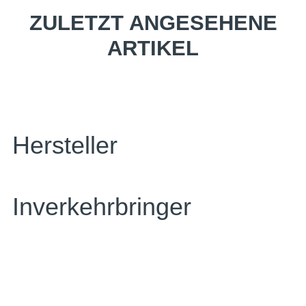
ZULETZT ANGESEHENE
ARTIKEL
Hersteller
Inverkehrbringer