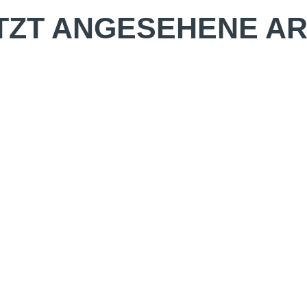
TZT ANGESEHENE AR