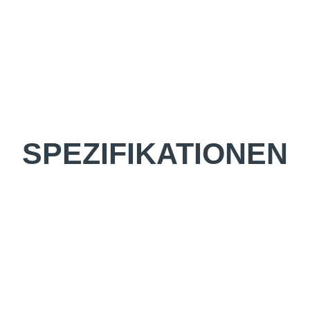
SPEZIFIKATIONEN