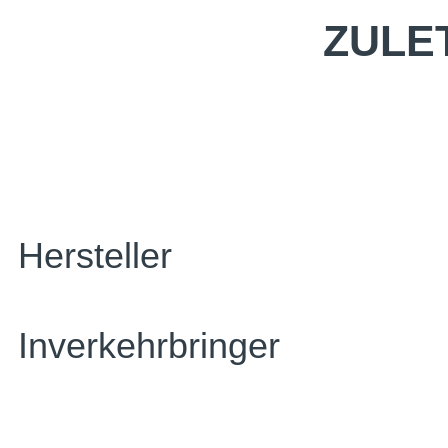
ZULE
Hersteller
Inverkehrbringer