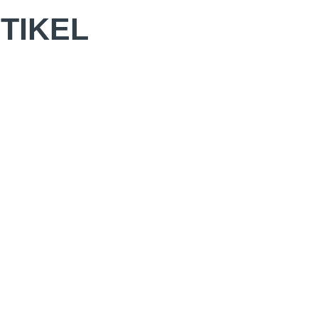
TIKEL