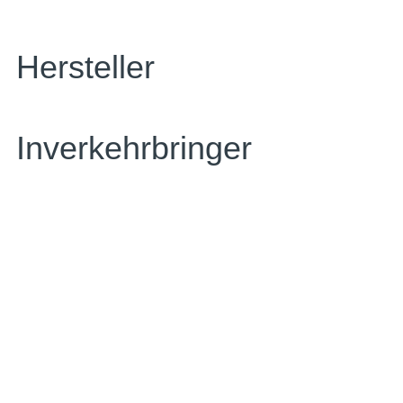
Hersteller
Inverkehrbringer