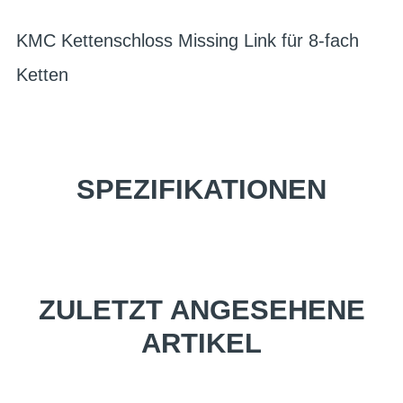
KMC Kettenschloss Missing Link für 8-fach
Ketten
SPEZIFIKATIONEN
ZULETZT ANGESEHENE
ARTIKEL