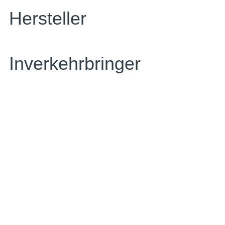
Hersteller
Inverkehrbringer