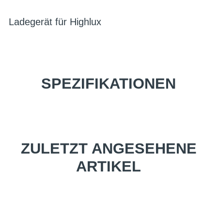
Ladegerät für Highlux
SPEZIFIKATIONEN
ZULETZT ANGESEHENE
ARTIKEL