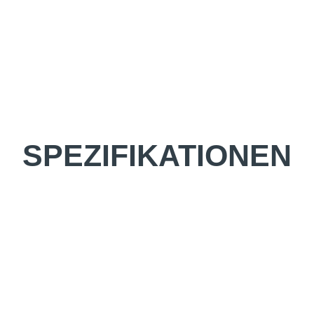
SPEZIFIKATIONEN