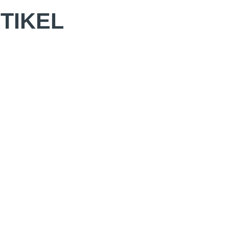
TIKEL