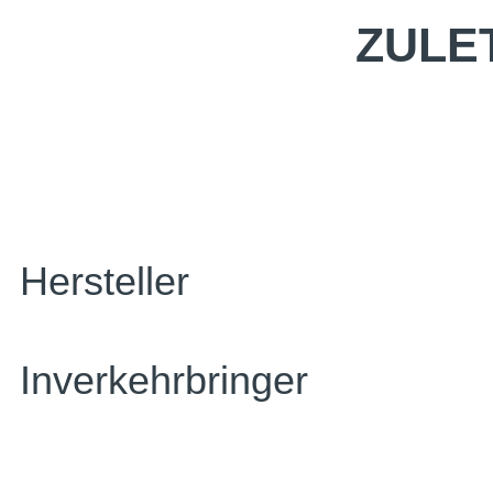
ZULE
Hersteller
Inverkehrbringer