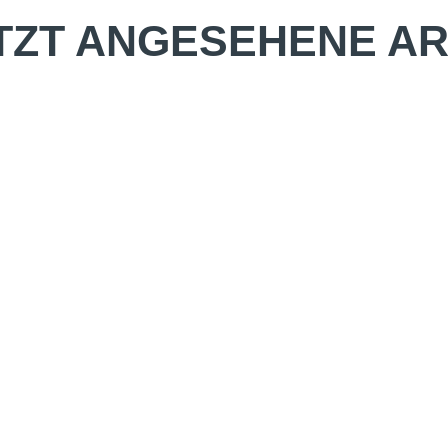
TZT ANGESEHENE AR