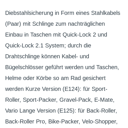
Diebstahlsicherung in Form eines Stahlkabels
(Paar) mit Schlinge zum nachträglichen
Einbau in Taschen mit Quick-Lock 2 und
Quick-Lock 2.1 System; durch die
Drahtschlinge können Kabel- und
Bügelschlösser geführt werden und Taschen,
Helme oder Körbe so am Rad gesichert
werden Kurze Version (E124): für Sport-
Roller, Sport-Packer, Gravel-Pack, E-Mate,
Vario Lange Version (E125): für Back-Roller,
Back-Roller Pro, Bike-Packer, Velo-Shopper,