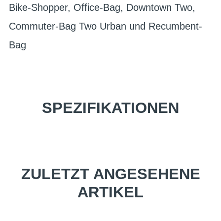
Bike-Shopper, Office-Bag, Downtown Two,
Commuter-Bag Two Urban und Recumbent-
Bag
SPEZIFIKATIONEN
ZULETZT ANGESEHENE
ARTIKEL