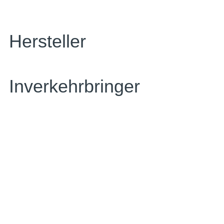
Hersteller
Inverkehrbringer