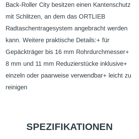
Back-Roller City besitzen einen Kantenschutz
mit Schlitzen, an dem das ORTLIEB
Radtaschentragesystem angebracht werden
kann. Weitere praktische Details:+ für
Gepäckträger bis 16 mm Rohrdurchmesser+
8 mm und 11 mm Reduzierstücke inklusive+
einzeln oder paarweise verwendbar+ leicht zu
reinigen
SPEZIFIKATIONEN