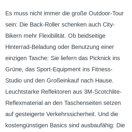
Es muss nicht immer die große Outdoor-Tour
sein: Die Back-Roller schenken auch City-
Bikern mehr Flexibilität. Ob beidseitige
Hinterrad-Beladung oder Benutzung einer
einzigen Tasche: Sie liefern das Picknick ins
Grüne, das Sport-Equipment ins Fitness-
Studio und den Großeinkauf nach Hause.
Leuchtstarke Reflektoren aus 3M-Scotchlite-
Reflexmaterial an den Taschenseiten setzen
auf gesteigerte Verkehrssicherheit. Und die
kostengünstigen Basics sind ausbaufähig: Die