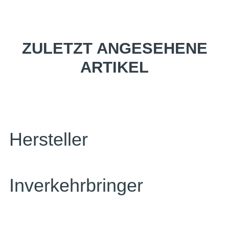
ZULETZT ANGESEHENE
ARTIKEL
Hersteller
Inverkehrbringer