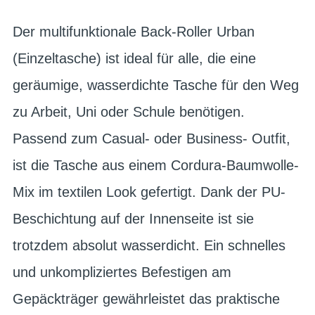
Der multifunktionale Back-Roller Urban
(Einzeltasche) ist ideal für alle, die eine
geräumige, wasserdichte Tasche für den Weg
zu Arbeit, Uni oder Schule benötigen.
Passend zum Casual- oder Business- Outfit,
ist die Tasche aus einem Cordura-Baumwolle-
Mix im textilen Look gefertigt. Dank der PU-
Beschichtung auf der Innenseite ist sie
trotzdem absolut wasserdicht. Ein schnelles
und unkompliziertes Befestigen am
Gepäckträger gewährleistet das praktische