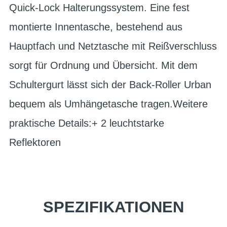
Quick-Lock Halterungssystem. Eine fest
montierte Innentasche, bestehend aus
Hauptfach und Netztasche mit Reißverschluss
sorgt für Ordnung und Übersicht. Mit dem
Schultergurt lässt sich der Back-Roller Urban
bequem als Umhängetasche tragen.Weitere
praktische Details:+ 2 leuchtstarke
Reflektoren
SPEZIFIKATIONEN