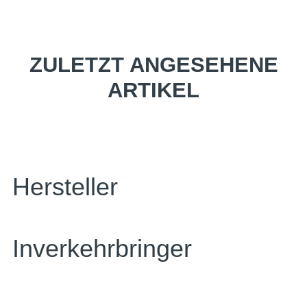
ZULETZT ANGESEHENE
ARTIKEL
Hersteller
Inverkehrbringer