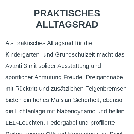
PRAKTISCHES
ALLTAGSRAD
Als praktisches Alltagsrad für die
Kindergarten- und Grundschulzeit macht das
Avanti 3 mit solider Ausstattung und
sportlicher Anmutung Freude. Dreigangnabe
mit Rücktritt und zusätzlichen Felgenbremsen
bieten ein hohes Maß an Sicherheit, ebenso
die Lichtanlage mit Nabendynamo und hellen
LED-Leuchten. Federgabel und profilierte
Reifen bringen Offroad-Kompetenz ins Spiel,