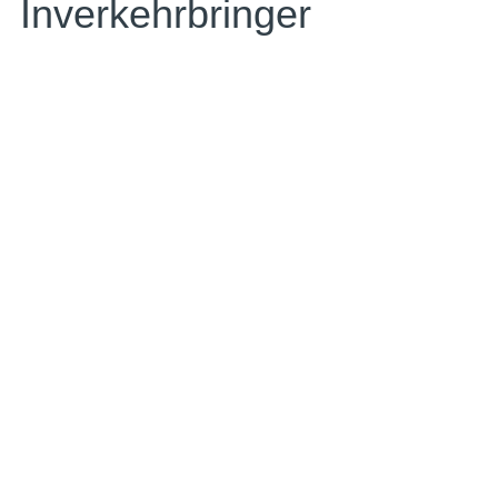
Inverkehrbringer