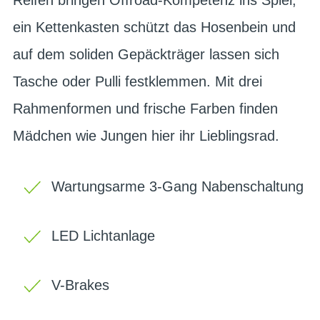
ein Kettenkasten schützt das Hosenbein und
auf dem soliden Gepäckträger lassen sich
Tasche oder Pulli festklemmen. Mit drei
Rahmenformen und frische Farben finden
Mädchen wie Jungen hier ihr Lieblingsrad.
Wartungsarme 3-Gang Nabenschaltung
LED Lichtanlage
V-Brakes