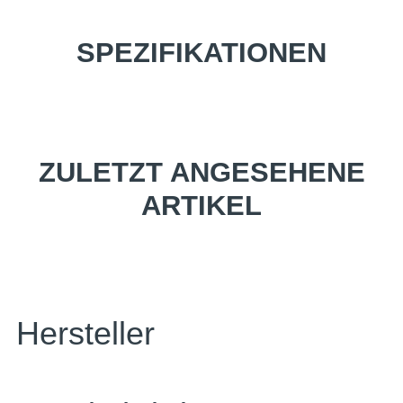
SPEZIFIKATIONEN
ZULETZT ANGESEHENE
ARTIKEL
Hersteller