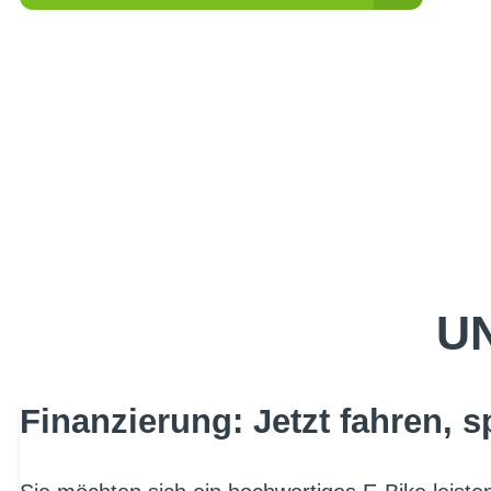
UN
Finanzierung: Jetzt fahren, s