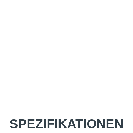
SPEZIFIKATIONEN