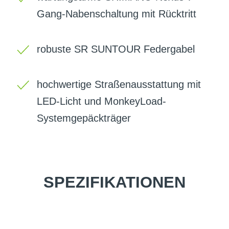
Gang-Nabenschaltung mit Rücktritt
robuste SR SUNTOUR Federgabel
hochwertige Straßenausstattung mit
LED-Licht und MonkeyLoad-
Systemgepäckträger
SPEZIFIKATIONEN