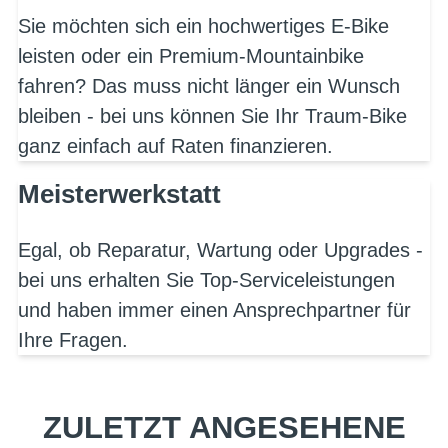
Sie möchten sich ein hochwertiges E-Bike
leisten oder ein Premium-Mountainbike
fahren? Das muss nicht länger ein Wunsch
bleiben - bei uns können Sie Ihr Traum-Bike
ganz einfach auf Raten finanzieren.
Meisterwerkstatt
Egal, ob Reparatur, Wartung oder Upgrades -
bei uns erhalten Sie Top-Serviceleistungen
und haben immer einen Ansprechpartner für
Ihre Fragen.
ZULETZT ANGESEHENE