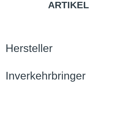
ARTIKEL
Hersteller
Inverkehrbringer