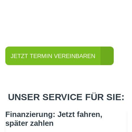
Einfach mal Probe
fahren?
JETZT TERMIN VEREINBAREN
UNSER SERVICE FÜR SIE:
Finanzierung: Jetzt fahren,
später zahlen