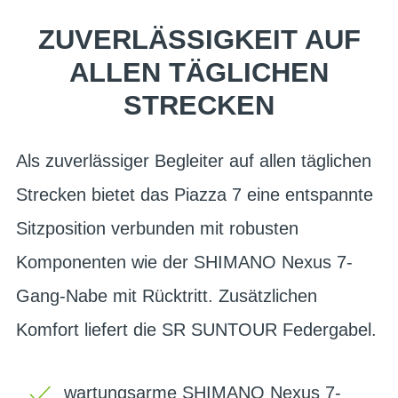
ZUVERLÄSSIGKEIT AUF
ALLEN TÄGLICHEN
STRECKEN
Als zuverlässiger Begleiter auf allen täglichen
Strecken bietet das Piazza 7 eine entspannte
Sitzposition verbunden mit robusten
Komponenten wie der SHIMANO Nexus 7-
Gang-Nabe mit Rücktritt. Zusätzlichen
Komfort liefert die SR SUNTOUR Federgabel.
wartungsarme SHIMANO Nexus 7-