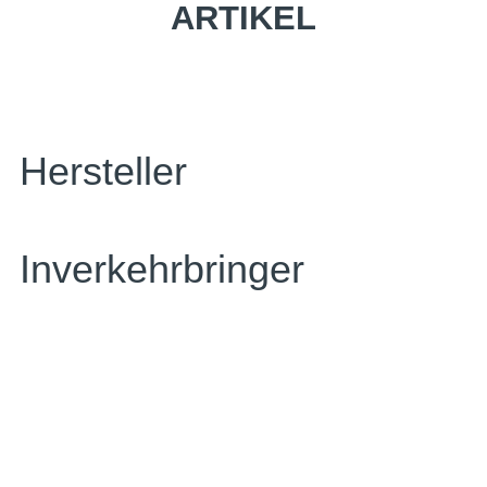
ARTIKEL
Hersteller
Inverkehrbringer