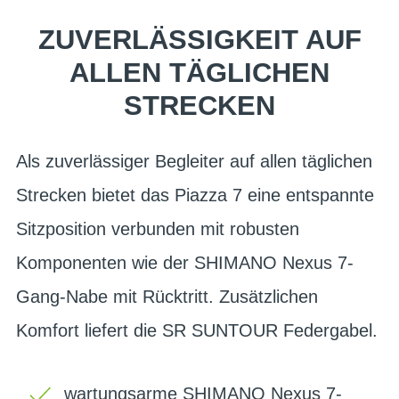
ZUVERLÄSSIGKEIT AUF
ALLEN TÄGLICHEN
STRECKEN
Als zuverlässiger Begleiter auf allen täglichen
Strecken bietet das Piazza 7 eine entspannte
Sitzposition verbunden mit robusten
Komponenten wie der SHIMANO Nexus 7-
Gang-Nabe mit Rücktritt. Zusätzlichen
Komfort liefert die SR SUNTOUR Federgabel.
wartungsarme SHIMANO Nexus 7-