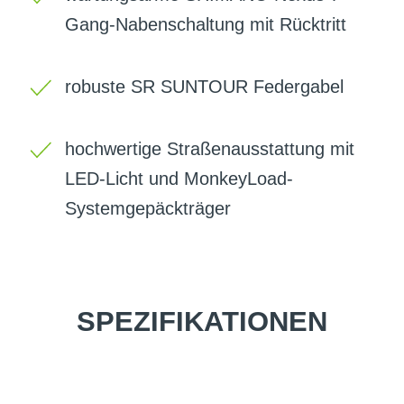
Gang-Nabenschaltung mit Rücktritt
robuste SR SUNTOUR Federgabel
hochwertige Straßenausstattung mit
LED-Licht und MonkeyLoad-
Systemgepäckträger
SPEZIFIKATIONEN