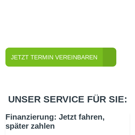
Einfach mal Probe
fahren?
JETZT TERMIN VEREINBAREN
UNSER SERVICE FÜR SIE:
Finanzierung: Jetzt fahren,
später zahlen