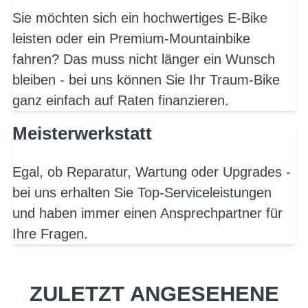
Sie möchten sich ein hochwertiges E-Bike
leisten oder ein Premium-Mountainbike
fahren? Das muss nicht länger ein Wunsch
bleiben - bei uns können Sie Ihr Traum-Bike
ganz einfach auf Raten finanzieren.
Meisterwerkstatt
Egal, ob Reparatur, Wartung oder Upgrades -
bei uns erhalten Sie Top-Serviceleistungen
und haben immer einen Ansprechpartner für
Ihre Fragen.
ZULETZT ANGESEHENE