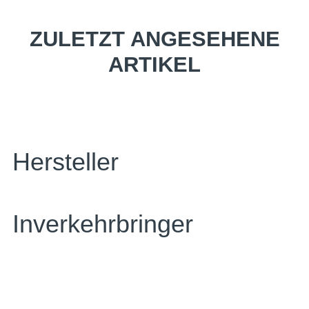
ZULETZT ANGESEHENE
ARTIKEL
Hersteller
Inverkehrbringer