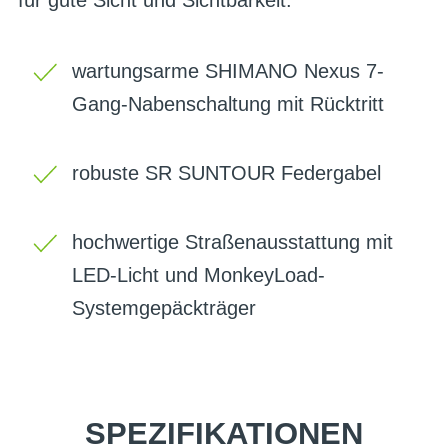
wartungsarme SHIMANO Nexus 7-
Gang-Nabenschaltung mit Rücktritt
robuste SR SUNTOUR Federgabel
hochwertige Straßenausstattung mit
LED-Licht und MonkeyLoad-
Systemgepäckträger
SPEZIFIKATIONEN