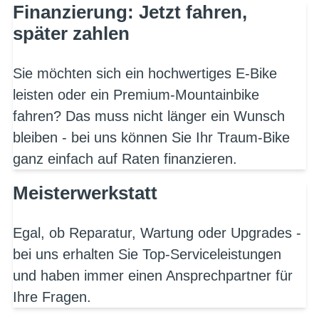
Finanzierung: Jetzt fahren,
später zahlen
Sie möchten sich ein hochwertiges E-Bike
leisten oder ein Premium-Mountainbike
fahren? Das muss nicht länger ein Wunsch
bleiben - bei uns können Sie Ihr Traum-Bike
ganz einfach auf Raten finanzieren.
Meisterwerkstatt
Egal, ob Reparatur, Wartung oder Upgrades -
bei uns erhalten Sie Top-Serviceleistungen
und haben immer einen Ansprechpartner für
Ihre Fragen.