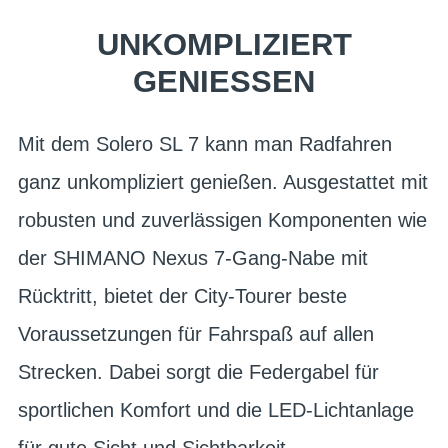
UNKOMPLIZIERT
GENIESSEN
Mit dem Solero SL 7 kann man Radfahren
ganz unkompliziert genießen. Ausgestattet mit
robusten und zuverlässigen Komponenten wie
der SHIMANO Nexus 7-Gang-Nabe mit
Rücktritt, bietet der City-Tourer beste
Voraussetzungen für Fahrspaß auf allen
Strecken. Dabei sorgt die Federgabel für
sportlichen Komfort und die LED-Lichtanlage
für gute Sicht und Sichtbarkeit.