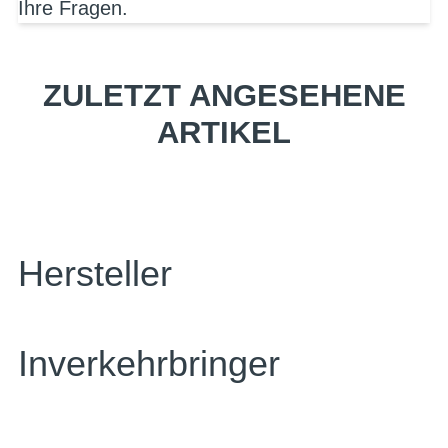
Ihre Fragen.
ZULETZT ANGESEHENE
ARTIKEL
Hersteller
Inverkehrbringer