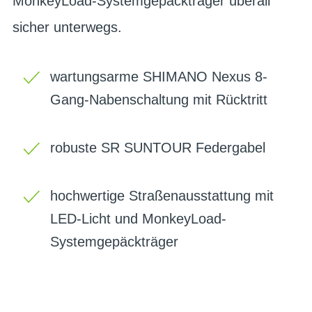
MonkeyLoad-Systemgepäckträger überall
sicher unterwegs.
wartungsarme SHIMANO Nexus 8-
Gang-Nabenschaltung mit Rücktritt
robuste SR SUNTOUR Federgabel
hochwertige Straßenausstattung mit
LED-Licht und MonkeyLoad-
Systemgepäckträger