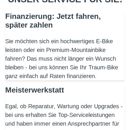
Finanzierung: Jetzt fahren,
später zahlen
Sie möchten sich ein hochwertiges E-Bike
leisten oder ein Premium-Mountainbike
fahren? Das muss nicht länger ein Wunsch
bleiben - bei uns können Sie Ihr Traum-Bike
ganz einfach auf Raten finanzieren.
Meisterwerkstatt
Egal, ob Reparatur, Wartung oder Upgrades -
bei uns erhalten Sie Top-Serviceleistungen
und haben immer einen Ansprechpartner für