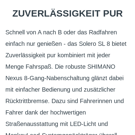
ZUVERLÄSSIGKEIT PUR
Schnell von A nach B oder das Radfahren
einfach nur genießen - das Solero SL 8 bietet
Zuverlässigkeit pur kombiniert mit jeder
Menge Fahrspaß. Die robuste SHIMANO
Nexus 8-Gang-Nabenschaltung glänzt dabei
mit einfacher Bedienung und zusätzlicher
Rücktrittbremse. Dazu sind Fahrerinnen und
Fahrer dank der hochwertigen
Straßenausstattung mit LED-Licht und