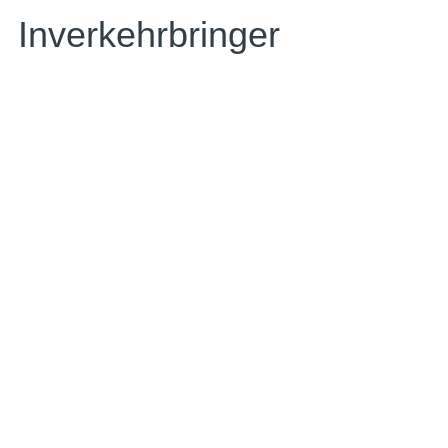
Inverkehrbringer