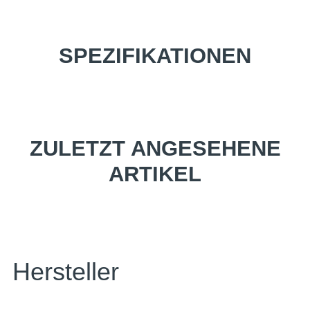
SPEZIFIKATIONEN
ZULETZT ANGESEHENE
ARTIKEL
Hersteller