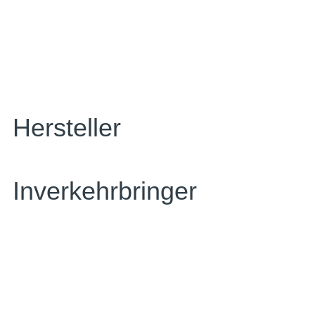
Hersteller
Inverkehrbringer