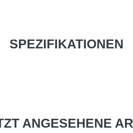
SPEZIFIKATIONEN
TZT ANGESEHENE AR