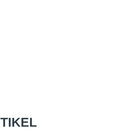
TIKEL