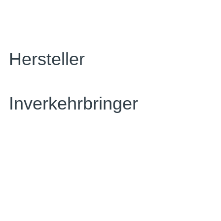
Hersteller
Inverkehrbringer