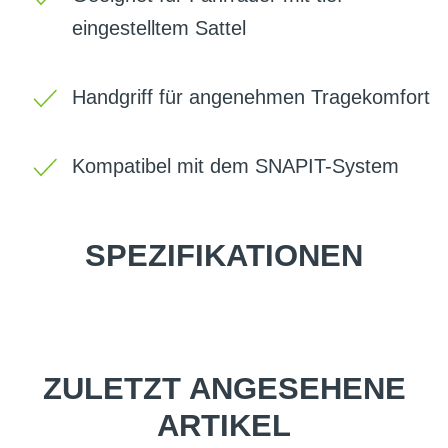
eingestelltem Sattel
Handgriff für angenehmen Tragekomfort
Kompatibel mit dem SNAPIT-System
SPEZIFIKATIONEN
ZULETZT ANGESEHENE
ARTIKEL