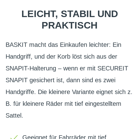
LEICHT, STABIL UND
PRAKTISCH
BASKIT macht das Einkaufen leichter: Ein
Handgriff, und der Korb löst sich aus der
SNAPIT-Halterung – wenn er mit SECUREIT
SNAPIT gesichert ist, dann sind es zwei
Handgriffe. Die kleinere Variante eignet sich z.
B. für kleinere Räder mit tief eingestelltem
Sattel.
Geeignet für Fahrräder mit tief