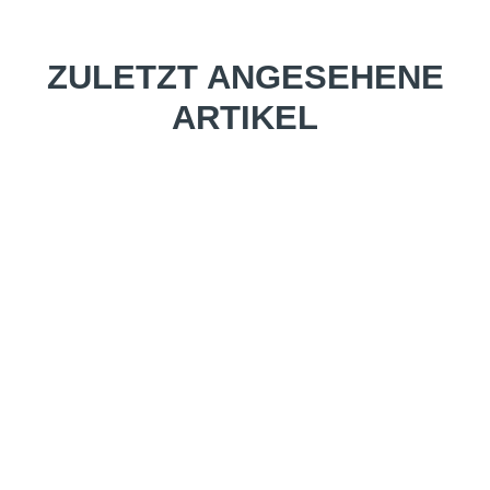
ZULETZT ANGESEHENE
ARTIKEL