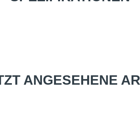
TZT ANGESEHENE AR