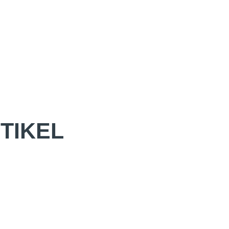
TIKEL