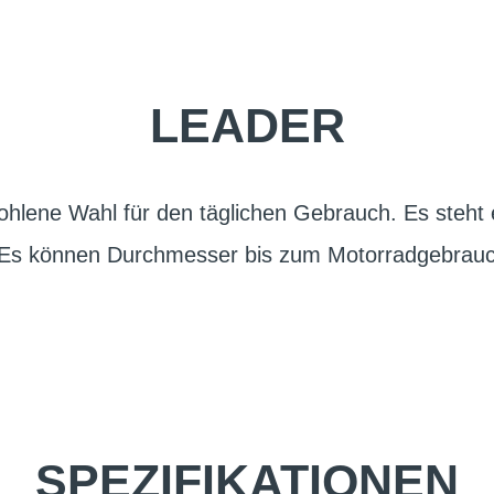
LEADER
fohlene Wahl für den täglichen Gebrauch. Es steht
Es können Durchmesser bis zum Motorradgebrauch
SPEZIFIKATIONEN