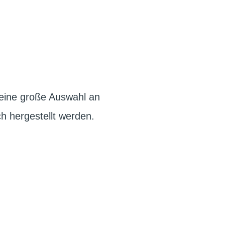
 eine große Auswahl an
 hergestellt werden.