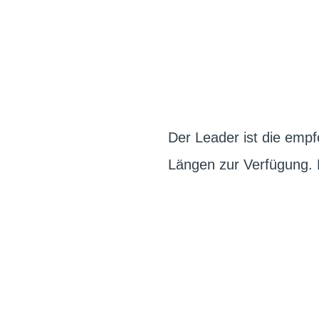
Der Leader ist die emp
Längen zur Verfügung. 