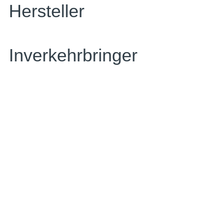
Hersteller
Inverkehrbringer