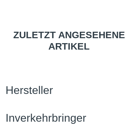
ZULETZT ANGESEHENE
ARTIKEL
Hersteller
Inverkehrbringer