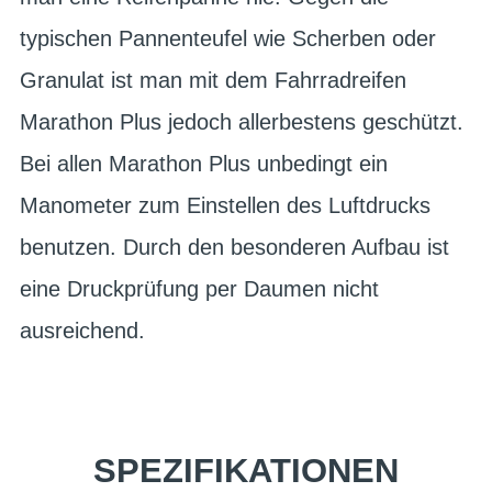
typischen Pannenteufel wie Scherben oder
Granulat ist man mit dem Fahrradreifen
Marathon Plus jedoch allerbestens geschützt.
Bei allen Marathon Plus unbedingt ein
Manometer zum Einstellen des Luftdrucks
benutzen. Durch den besonderen Aufbau ist
eine Druckprüfung per Daumen nicht
ausreichend.
SPEZIFIKATIONEN