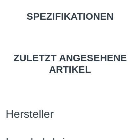
SPEZIFIKATIONEN
ZULETZT ANGESEHENE
ARTIKEL
Hersteller