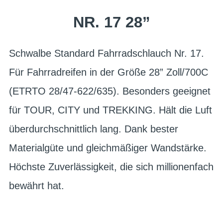
NR. 17 28”
Schwalbe Standard Fahrradschlauch Nr. 17.
Für Fahrradreifen in der Größe 28” Zoll/700C
(ETRTO 28/47-622/635). Besonders geeignet
für TOUR, CITY und TREKKING. Hält die Luft
überdurchschnittlich lang. Dank bester
Materialgüte und gleichmäßiger Wandstärke.
Höchste Zuverlässigkeit, die sich millionenfach
bewährt hat.