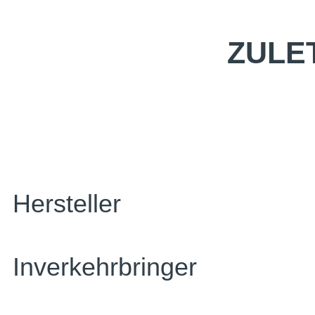
ZULE
Hersteller
Inverkehrbringer