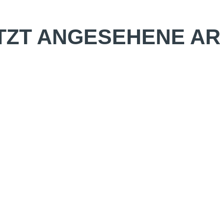
TZT ANGESEHENE AR