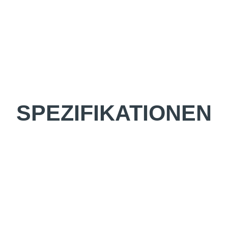
SPEZIFIKATIONEN