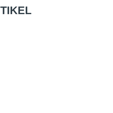
TIKEL