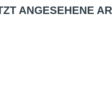
TZT ANGESEHENE AR