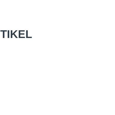
TIKEL