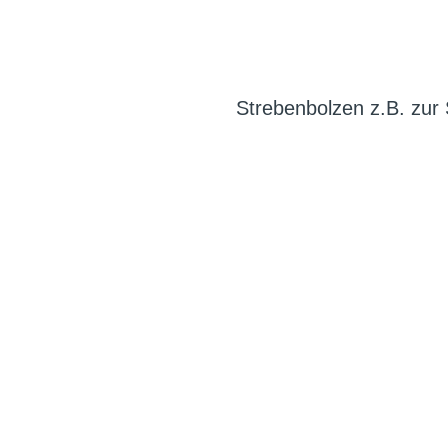
Strebenbolzen z.B. zur