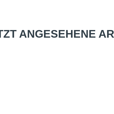
TZT ANGESEHENE AR