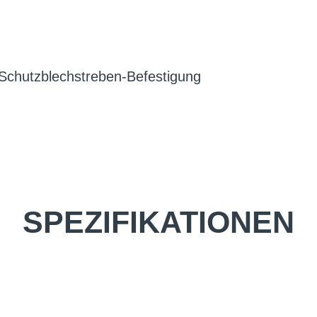
 Schutzblechstreben-Befestigung
SPEZIFIKATIONEN