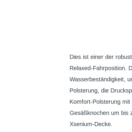
Dies ist einer der robus
Relaxed-Fahrposition. D
Wasserbeständigkeit, 
Polsterung, die Drucksp
Komfort-Polsterung mit
Gesäßknochen um bis z
Xsenium-Decke.