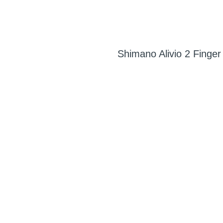
Shimano Alivio 2 Finger