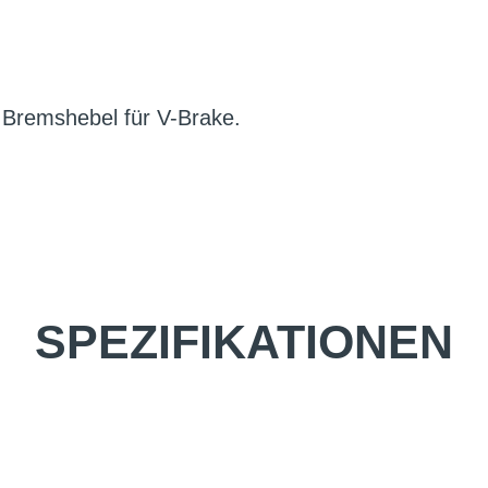
 Bremshebel für V-Brake.
SPEZIFIKATIONEN