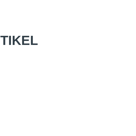
TIKEL