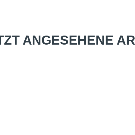
TZT ANGESEHENE AR