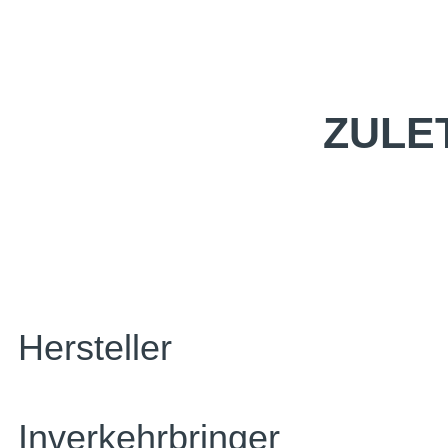
ZULE
Hersteller
Inverkehrbringer