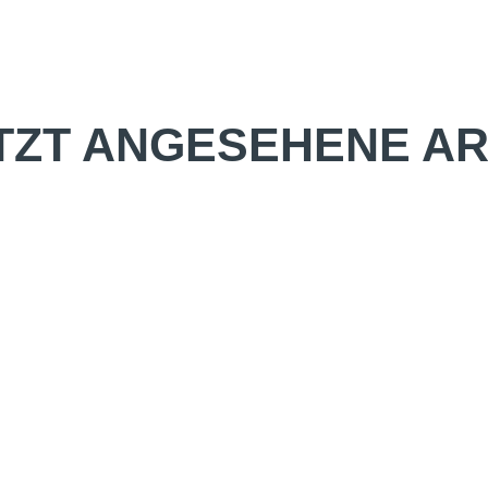
TZT ANGESEHENE AR