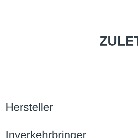
ZULE
Hersteller
Inverkehrbringer