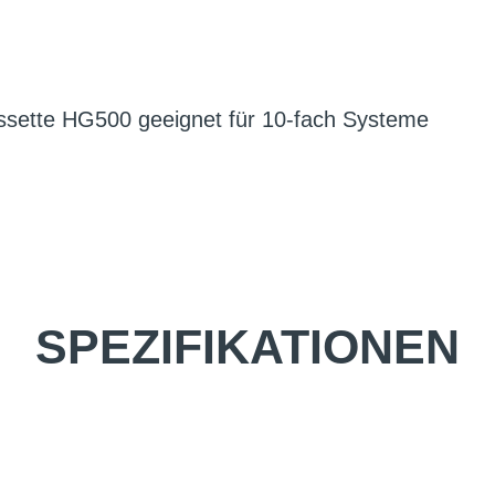
ssette HG500 geeignet für 10-fach Systeme
SPEZIFIKATIONEN