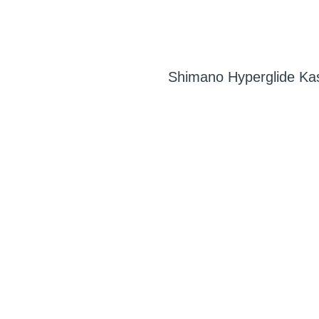
Shimano Hyperglide Ka