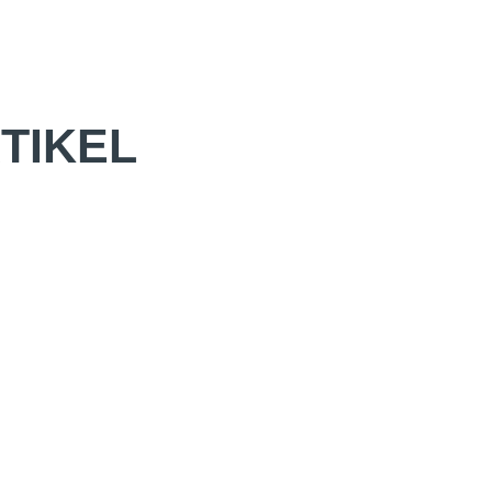
TIKEL