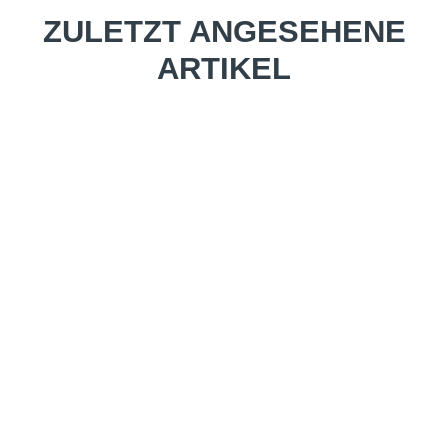
ZULETZT ANGESEHENE
ARTIKEL