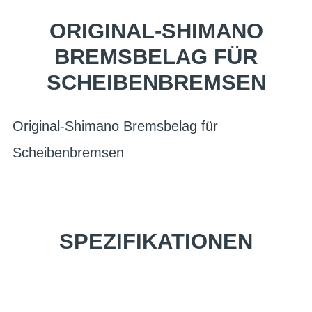
ORIGINAL-SHIMANO
BREMSBELAG FÜR
SCHEIBENBREMSEN
Original-Shimano Bremsbelag für
Scheibenbremsen
SPEZIFIKATIONEN