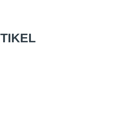
TIKEL