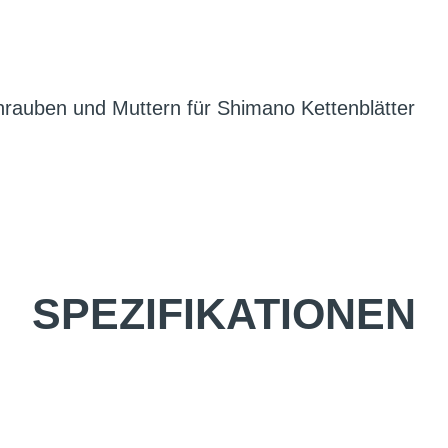
hrauben und Muttern für Shimano Kettenblätter
SPEZIFIKATIONEN