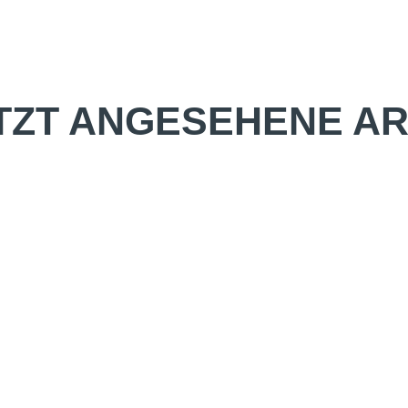
TZT ANGESEHENE AR