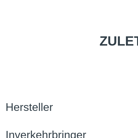
ZULE
Hersteller
Inverkehrbringer