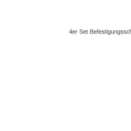
4er Set Befestigungssc