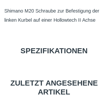
Shimano M20 Schraube zur Befestigung der
linken Kurbel auf einer Hollowtech II Achse
SPEZIFIKATIONEN
ZULETZT ANGESEHENE
ARTIKEL