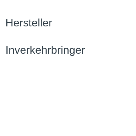
Hersteller
Inverkehrbringer