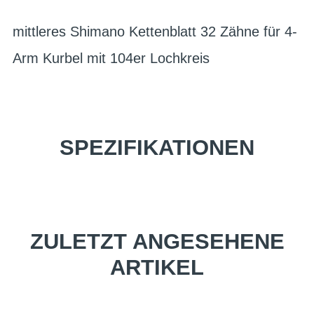
mittleres Shimano Kettenblatt 32 Zähne für 4-
Arm Kurbel mit 104er Lochkreis
SPEZIFIKATIONEN
ZULETZT ANGESEHENE
ARTIKEL