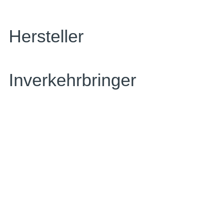
Hersteller
Inverkehrbringer