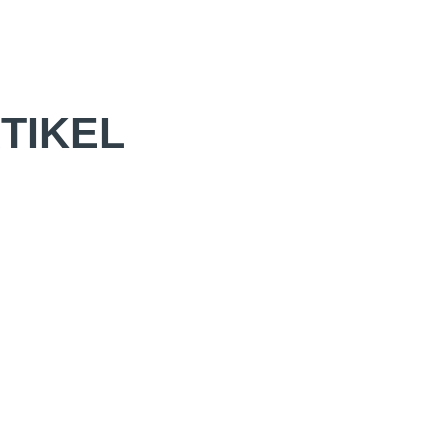
TIKEL