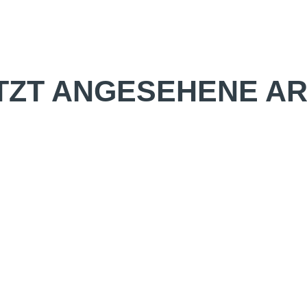
TZT ANGESEHENE AR