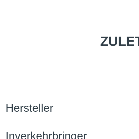
ZULE
Hersteller
Inverkehrbringer