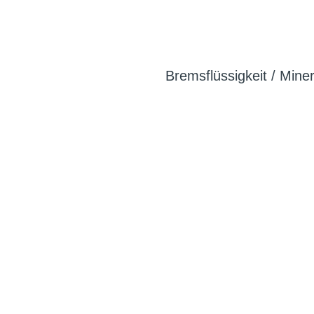
Bremsflüssigkeit / Mine