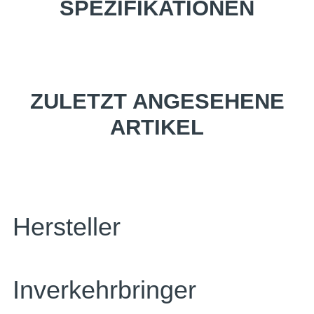
SPEZIFIKATIONEN
ZULETZT ANGESEHENE
ARTIKEL
Hersteller
Inverkehrbringer