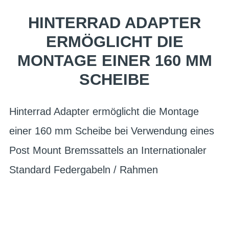
HINTERRAD ADAPTER
ERMÖGLICHT DIE
MONTAGE EINER 160 MM
SCHEIBE
Hinterrad Adapter ermöglicht die Montage
einer 160 mm Scheibe bei Verwendung eines
Post Mount Bremssattels an Internationaler
Standard Federgabeln / Rahmen