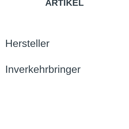
ARTIKEL
Hersteller
Inverkehrbringer