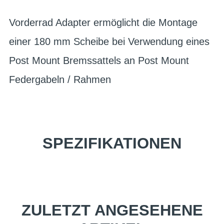
Vorderrad Adapter ermöglicht die Montage
einer 180 mm Scheibe bei Verwendung eines
Post Mount Bremssattels an Post Mount
Federgabeln / Rahmen
SPEZIFIKATIONEN
ZULETZT ANGESEHENE