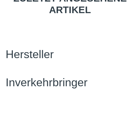
ARTIKEL
Hersteller
Inverkehrbringer