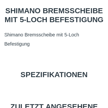
SHIMANO BREMSSCHEIBE
MIT 5-LOCH BEFESTIGUNG
Shimano Bremsscheibe mit 5-Loch
Befestigung
SPEZIFIKATIONEN
ZULETZT ANGESEHENE