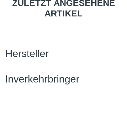
ZULETZT ANGESEHENE
ARTIKEL
Hersteller
Inverkehrbringer