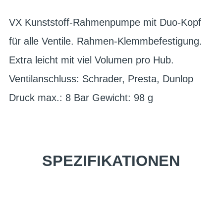
VX Kunststoff-Rahmenpumpe mit Duo-Kopf
für alle Ventile. Rahmen-Klemmbefestigung.
Extra leicht mit viel Volumen pro Hub.
Ventilanschluss: Schrader, Presta, Dunlop
Druck max.: 8 Bar Gewicht: 98 g
SPEZIFIKATIONEN