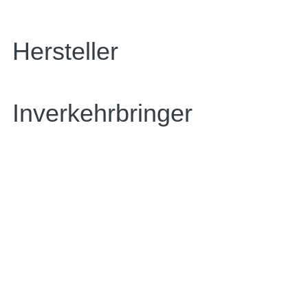
Hersteller
Inverkehrbringer