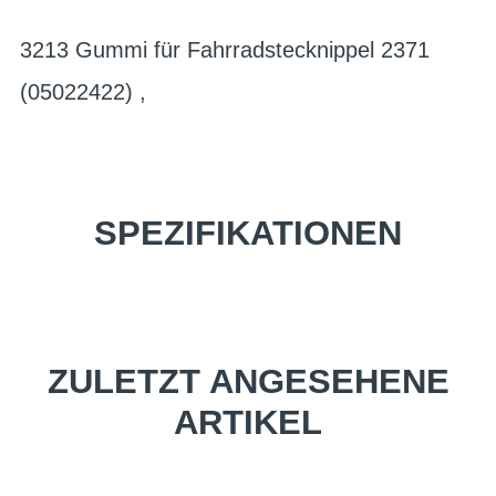
3213 Gummi für Fahrradstecknippel 2371
(05022422) ,
SPEZIFIKATIONEN
ZULETZT ANGESEHENE
ARTIKEL