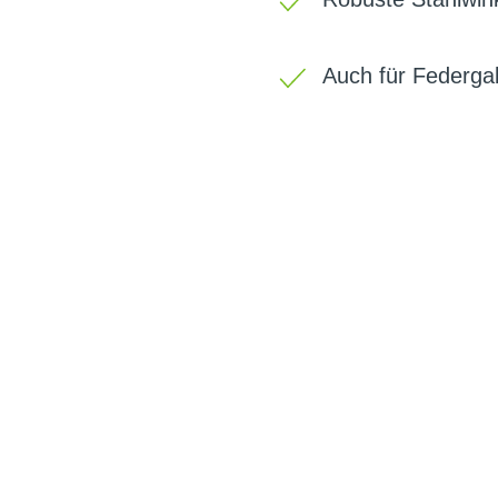
Auch für Federga