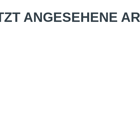
TZT ANGESEHENE AR