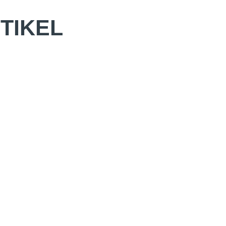
TIKEL