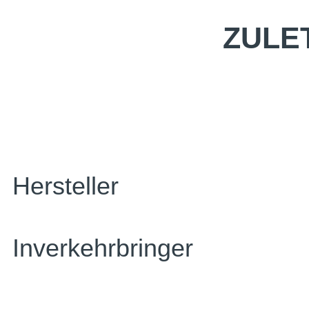
ZULE
Hersteller
Inverkehrbringer