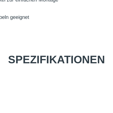
beln geeignet
SPEZIFIKATIONEN