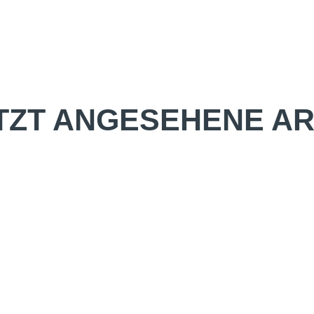
TZT ANGESEHENE AR