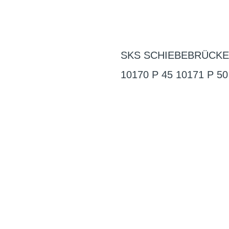
SKS SCHIEBEBRÜCKE Uni
10170 P 45 10171 P 50