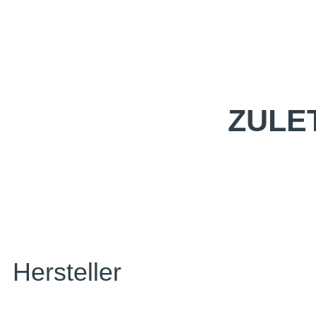
ZULE
Hersteller