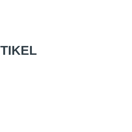
TIKEL