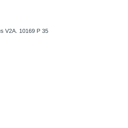
s V2A. 10169 P 35