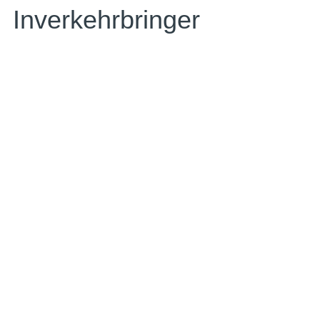
Inverkehrbringer