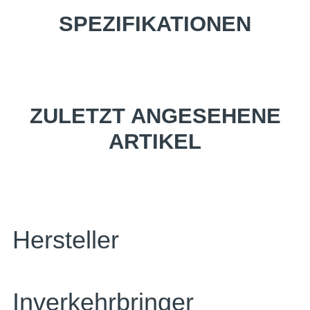
SPEZIFIKATIONEN
ZULETZT ANGESEHENE
ARTIKEL
Hersteller
Inverkehrbringer