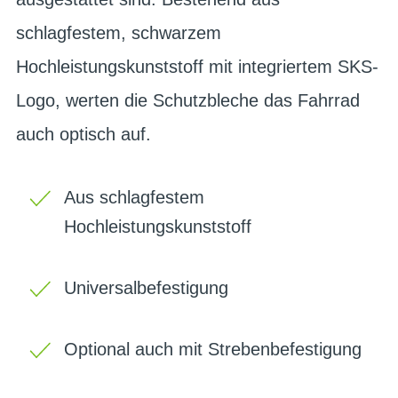
schlagfestem, schwarzem
Hochleistungskunststoff mit integriertem SKS-
Logo, werten die Schutzbleche das Fahrrad
auch optisch auf.
Aus schlagfestem
Hochleistungskunststoff
Universalbefestigung
Optional auch mit Strebenbefestigung