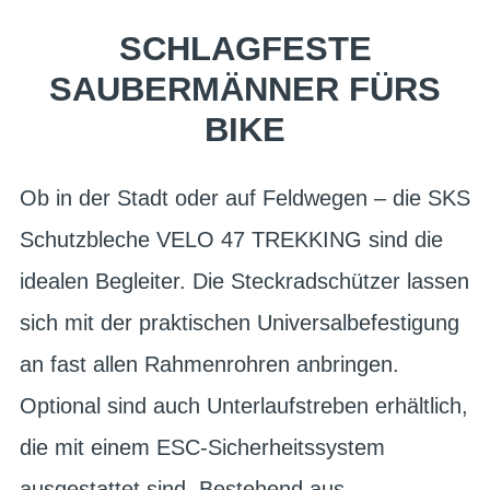
SCHLAGFESTE
SAUBERMÄNNER FÜRS
BIKE
Ob in der Stadt oder auf Feldwegen – die SKS
Schutzbleche VELO 47 TREKKING sind die
idealen Begleiter. Die Steckradschützer lassen
sich mit der praktischen Universalbefestigung
an fast allen Rahmenrohren anbringen.
Optional sind auch Unterlaufstreben erhältlich,
die mit einem ESC-Sicherheitssystem
ausgestattet sind. Bestehend aus