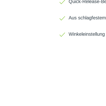
Quick-Release-Be
Aus schlagfestem
Winkeleinstellung