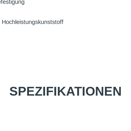
festigung
 Hochleistungskunststoff
SPEZIFIKATIONEN