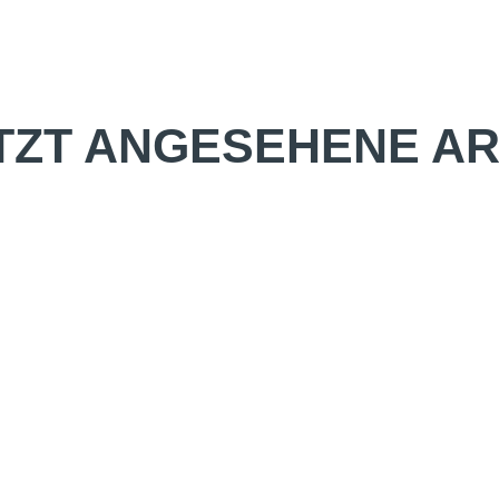
TZT ANGESEHENE AR