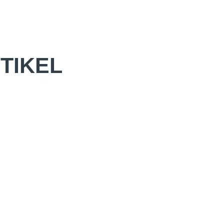
TIKEL