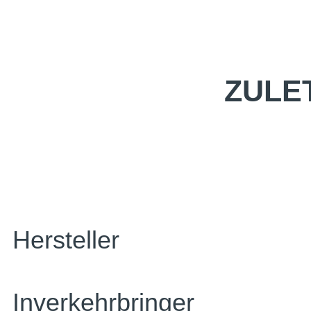
ZULE
Hersteller
Inverkehrbringer