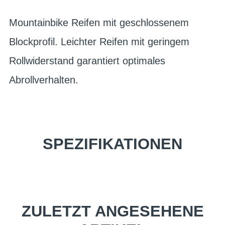
Mountainbike Reifen mit geschlossenem
Blockprofil. Leichter Reifen mit geringem
Rollwiderstand garantiert optimales
Abrollverhalten.
SPEZIFIKATIONEN
ZULETZT ANGESEHENE