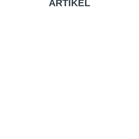
ARTIKEL