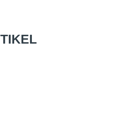
TIKEL