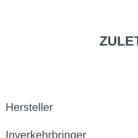
ZULE
Hersteller
Inverkehrbringer