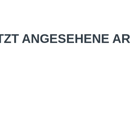
TZT ANGESEHENE AR