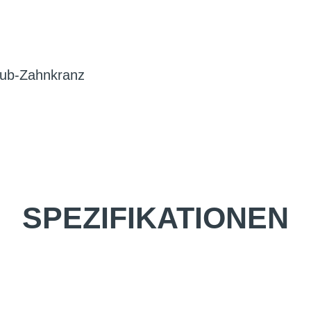
aub-Zahnkranz
SPEZIFIKATIONEN