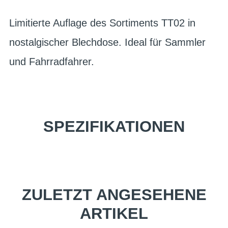
Limitierte Auflage des Sortiments TT02 in
nostalgischer Blechdose. Ideal für Sammler
und Fahrradfahrer.
SPEZIFIKATIONEN
ZULETZT ANGESEHENE
ARTIKEL