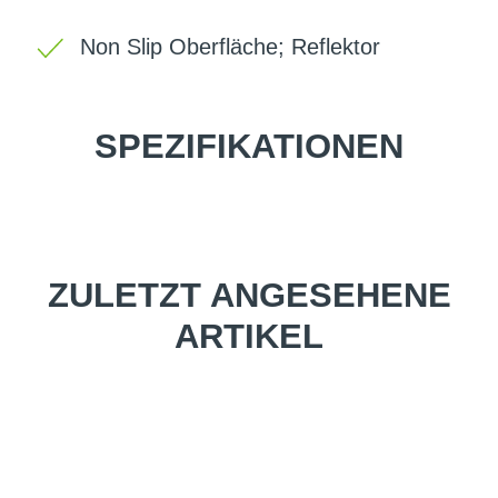
Non Slip Oberfläche; Reflektor
SPEZIFIKATIONEN
ZULETZT ANGESEHENE
ARTIKEL