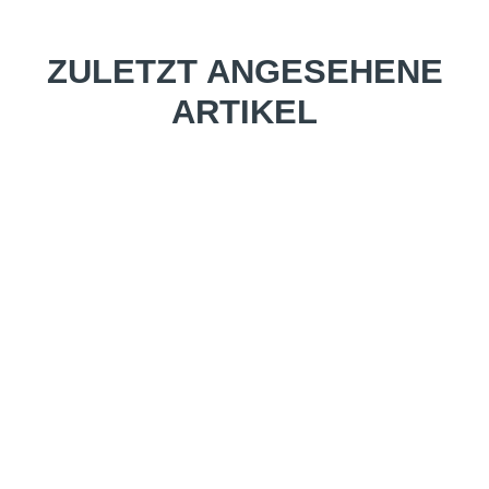
ZULETZT ANGESEHENE
ARTIKEL