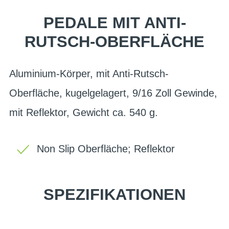
PEDALE MIT ANTI-
RUTSCH-OBERFLÄCHE
Aluminium-Körper, mit Anti-Rutsch-
Oberfläche, kugelgelagert, 9/16 Zoll Gewinde,
mit Reflektor, Gewicht ca. 540 g.
Non Slip Oberfläche; Reflektor
SPEZIFIKATIONEN