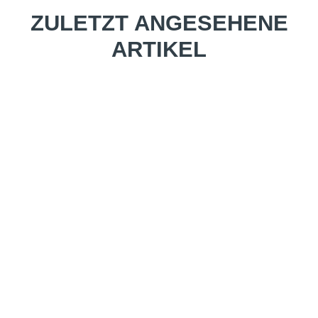
ZULETZT ANGESEHENE
ARTIKEL