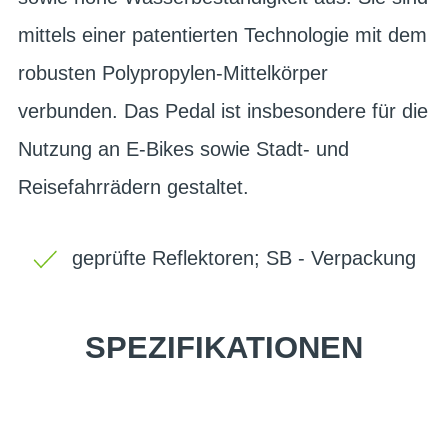
mittels einer patentierten Technologie mit dem
robusten Polypropylen-Mittelkörper
verbunden. Das Pedal ist insbesondere für die
Nutzung an E-Bikes sowie Stadt- und
Reisefahrrädern gestaltet.
geprüfte Reflektoren; SB - Verpackung
SPEZIFIKATIONEN