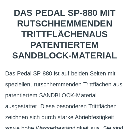
DAS PEDAL SP-880 MIT
RUTSCHHEMMENDEN
TRITTFLÄCHENAUS
PATENTIERTEM
SANDBLOCK-MATERIAL
Das Pedal SP-880 ist auf beiden Seiten mit
speziellen, rutschhemmenden Trittflächen aus
patentiertem SANDBLOCK-Material
ausgestattet. Diese besonderen Trittflächen
zeichnen sich durch starke Abriebfestigkeit
sowie hohe Wasserbeständigkeit aus. Sie sind